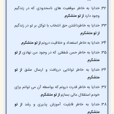
خدایا به خاطر موقعیت های نامحدودی که در زندگیم
وجود دارد
از تو متشکرم
.
خدایا به خاطرداشتن حق انتخاب با توکل بر تو در زندگیم
از تو متشکرم
.
خدایا به خاطر استعداد و خلاقیت درونم
از تو متشکرم
.
خدایا به خاطر حس شفقتی که در وجود من نهادی
از تو
متشکرم
.
خدایا به خاطر توانایی دریافت و ارسال عشق
از تو
متشکرم
.
خدایا به خاطر قدرت درونم که بواسطه آن می توانم برای
خودم استقلال مالی بسازم
از تو متشکرم
.
خدایا به خاطر قابلیت آموزش پذیری و رشد
از تو
متشکرم
.