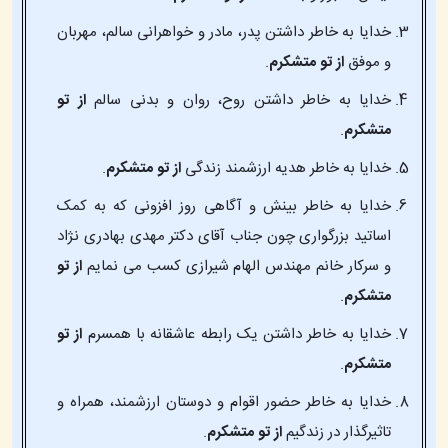
خدایا به خاطر داشتن پدر، مادر و خواهرانی سالم، مهربان
و موفق
از تو متشکرم
.
خدایا به خاطر داشتن روح، روان و بدنی سالم
از تو
متشکرم
.
خدایا به خاطر هدیه ارزشمند زندگی
از تو متشکرم
.
خدایا به خاطر بینش و آگاهی روز افزونی که به کمک
اساتید بزرگواری چون جناب آقای دکتر مهدی بهادری نژاد
و سرکار خانم مهندس الهام شیرازی کسب می نمایم
از تو
متشکرم
.
خدایا به خاطر داشتن یک رابطه عاشقانه با همسرم
از تو
متشکرم
.
خدایا به خاطر حضور اقوام و دوستان ارزشمند، همراه و
تاثیرگذار در زندگیم
از تو متشکرم
.