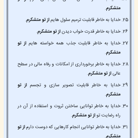
متشکرم
.
خدایا به خاطر قابلیت ترمیم سلول هایم
از تو متشکرم
.
خدایا به خاطر قدرت خواب دیدن
از تو متشکرم
.
خدایا به خاطر قابلیت جذب همه خواسته هایم
از تو
متشکرم
.
خدایا به خاطر برخورداری از امکانات و رفاه مالی در سطح
عالی
از تو متشکرم
.
خدایا به خاطر قابلیت تصویر سازی و تجسم
از تو
متشکرم
.
خدایا به خاطر توانایی ساختن ثروت و استفاده از آن در
راه رضایت تو
از تو متشکرم
.
خدایا به خاطر توانایی انجام کارهایی که دوست دارم
از تو
متشکرم
.