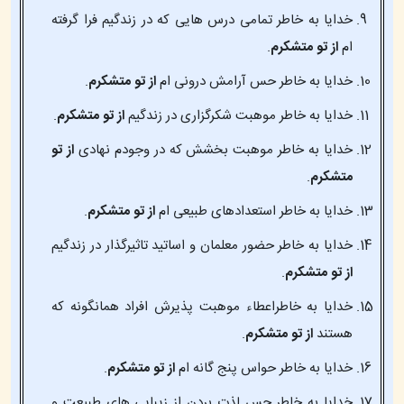
خدایا به خاطر تمامی درس هایی که در زندگیم فرا گرفته
ام
از تو متشکرم
.
خدایا به خاطر حس آرامش درونی ام
از تو متشکرم
.
خدایا به خاطر موهبت شکرگزاری در زندگیم
از تو متشکرم
.
خدایا به خاطر موهبت بخشش که در وجودم نهادی
از تو
متشکرم
.
خدایا به خاطر استعدادهای طبیعی ام
از تو متشکرم
.
خدایا به خاطر حضور معلمان و اساتید تاثیرگذار در زندگیم
از تو متشکرم
.
خدایا به خاطراعطاء موهبت پذیرش افراد همانگونه که
هستند
از تو متشکرم
.
خدایا به خاطر حواس پنج گانه ام
از تو متشکرم
.
خدایا به خاطر حس لذت بردن از زیبایی های طبیعت و