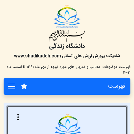
دانشگاه زندگی
شادیکده پرورش ارزش های انسانی
www.shadikadeh.com
فهرست موضوعات، مطالب و تمرین های مورد توجه از دی ماه ۱۳۹۱ تا اسفند ماه
۱۴۰۳
فهرست