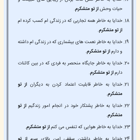
حیات وحش
از تو متشکرم
.
خدایا به خاطر همه تجاربی که در زندگی ام کسب کرده ام
از تو متشکرم
.
خدایا به خاطر نعمت های بیشماری که در زندگی ام داشته
و دارم
از تو متشکرم
.
خدایا به خاطر جایگاه منحصر به فردی که در بین کائنات
دارم
از تو متشکرم
.
خدایا به خاطر قابلیت اعتماد کردن به دیگران
از تو
متشکرم
.
خدایا به خاطر پشتکار خود در انجام امور زندگیم
از تو
متشکرم
.
خدایا به خاطر هوایی که تنفس می کنم
از تو متشکرم
.
خدایا به خاطر داشتن سقفی امن بالای سرم
از تو