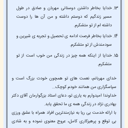
خدایا بخاطر داشتن دوستانی مهربان و صادق در طول
مسیر زندگیم که دوستم داشته و من آن ها را دوست
داشته ام از تو متشکرم.
خدایا بخاطر فرصت ادامه ی تحصیل و تجربه ی شیرین و
سودمندش از تو متشکرم.
خدایا از اینکه همه چیز در زندگی من خوب است از تو
متشکرم.
خدای مهربانم، نعمت های تو همچون خودت بزرگ است و
سپاسگزاری من همانند خودم کوچک...
خداوندا امیدوارم به یاری تو، دعای استاد بزرگوارمان آقای دکتر
بهادری نژاد در زندگی همه ی ما تحقق یابد.
با ارائه خدمت بی ریا به نیازمندترین افراد همراه با عشق ورزی
بی توقع و پرهیزکاری کامل، عروج معنوی نموده و به شادی