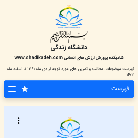
دانشگاه زندگی
شادیکده پرورش ارزش های انسانی
www.shadikadeh.com
فهرست موضوعات، مطالب و تمرین های مورد توجه از دی ماه ۱۳۹۱ تا اسفند ماه
۱۴۰۳
فهرست