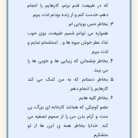
که در طبیعت قدم بزنم، کارهایم را انجام
دهم، خدمت کنم و از زنده بودنم لذت ببرم.
بخاطر حس بویایی ام.
همواره می توانم شمیم طبیعت، بوی خوب
غذا، عطر خوش میوه ها و... استشمام نمایم و
لذت ببرم.
بخاطر چشمانی که زیبایی ها و خوبی ها را
می بیند.
بخاطر دستانم که به من کمک می کند
کارهایم را انجام دهم.
بخاطر کلیه هایم.
عضو کوچکی که همانند کارخانه ای بزرگ، بی
منت و آرام بدن من را از سموم تصفیه می
کند. خدایا بخاطر همه ی این ها از تو
متشکرم.