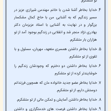
تو متشکرم.
خدایا بخاطر آشنا شدن با خانم مهندس شیرازی عزیز در
مسیر زندگیم که به آشنایی من با حاج کمال مشکسار
بزرگوار و در نهایت به آشنایی با استاد عزیزمان دکتر
بهادری نژاد منجر شد و انقلابی در زندگیم بوجود آمد از تو
هزاران بار متشکرم.
خدایا بخاطر داشتن همسری متعهد، مهربان، مسئول و با
تقوی از تو متشکرم.
خدایا بخاطر داشتن دو دخترم که وجودشان زندگیم را
خوشایندتر کرده از تو متشکرم
خدایا بخاطر عضو جدید خانواده مان که همچون فرزندانم
دوستش دارم، از تو متشکرم.
خدایا بخاطر داشتن آسایش و تمکن مالی از تو متشکرم.
خدایا بخاطر داشتن فرصت های خدمتگزاری و داشتن