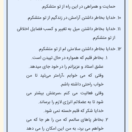
حمایت و همراهی در این راه از تو متشکرم.
خدایا بخاطر داشتن آرامش در زندگیم از تو متشکرم.
خدایا بخاطر داشتن میل به تغییر و کسب فضایل اخلاقی
از تو متشکرم.
خدایا بخاطر داشتن سلامتی ام از تو متشکرم.
بخاطر قلبم که همواره در حال تپیدن است.
عشق استاد و عزیزانم را در خود جای میدهد.
وقتی که می خوابم ،آرامتر می‌تپد تا من
خواب راحتی داشته باشم.
وقتی فعالیت می کنم ،سرعتش بیشتر می
شود تا به عضلاتم انرژی لازم را برساند.
خدایا شکر که قلبم خسته نمی شود.
بخاطر پاهای سالمم که من را هر جا که می
خواهم می برد، به من این امکان را می دهد