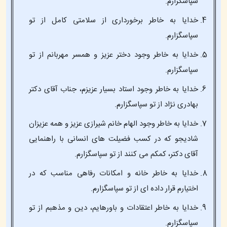
سپاسگزارم.
خدایا به خاطر برخورداری از سلامتی کامل از تو
سپاسگزارم.
خدایا به خاطر وجود دختر عزیز و همسر مهربانم از تو
سپاسگزارم.
خدایا به خاطر وجود استاد بسیار عزیزم، جناب آقای دکتر
بهادری نژاد از تو سپاسگزارم.
خدایا به خاطر وجود الهام خانم شیرازی عزیز و همه عزیزان
شادیجو که در کسب فضیلت های انسانی با راهنمایی
آقای دکتر، کمکم می کنند از تو سپاسگزارم.
خدایا به خاطر خانه و امکانات رفاهی مناسب که در
اختیارم قرار داده ای از تو سپاسگزارم.
خدایا به خاطر اعتقادات و باورهایم، دین و مذهبم از تو
سپاسگزارم.