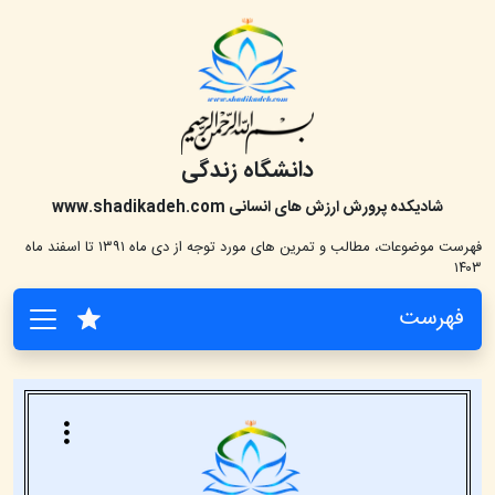
دانشگاه زندگی
شادیکده پرورش ارزش های انسانی
www.shadikadeh.com
فهرست موضوعات، مطالب و تمرین های مورد توجه از دی ماه ۱۳۹۱ تا اسفند ماه
۱۴۰۳
فهرست