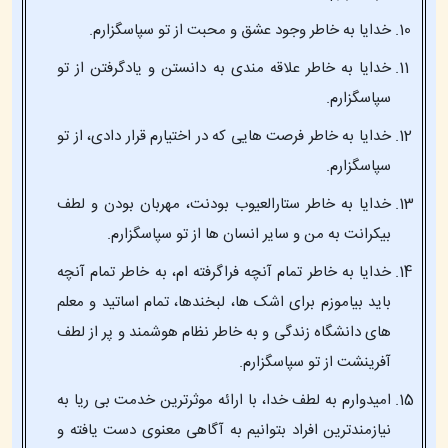
خدایا به خاطر وجود عشق و محبت از تو سپاسگزارم.
خدایا به خاطر علاقه مندی به دانستن و یادگرفتن از تو
سپاسگزارم.
خدایا به خاطر فرصت هایی که در اختیارم قرار دادی، از تو
سپاسگزارم.
خدایا به خاطر ستارالعیوب بودنت، مهربان بودن و لطف
بیکرانت به من و سایر انسان ها از تو سپاسگزارم.
خدایا به خاطر تمام آنچه فراگرفته ام، به خاطر تمام آنچه
باید بیاموزم برای اشک ها، لبخندها، تمام اساتید و معلم
های دانشگاه زندگی و به خاطر نظام هوشمند و پر از لطف
آفرینشت از تو سپاسگزارم.
امیدوارم به لطف خدا، با ارائه موثرترین خدمت بی ریا به
نیازمندترین افراد بتوانیم به آگاهی معنوی دست یافته و