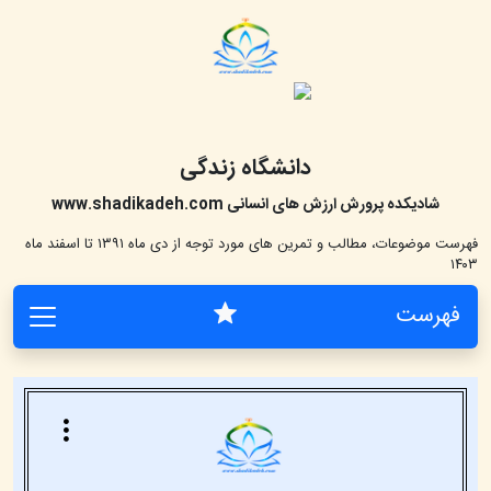
دانشگاه زندگی
شادیکده پرورش ارزش های انسانی
www.shadikadeh.com
فهرست موضوعات، مطالب و تمرین های مورد توجه از دی ماه ۱۳۹۱ تا اسفند ماه
۱۴۰۳
فهرست