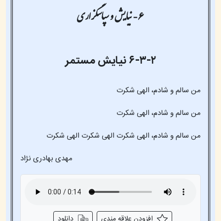
۶- نیایش و سپاسگزاری
۶-۳-۲ نیایش مستمر
من سالم و شادم، الهی شکرت
من سالم و شادم، الهی شکرت
من سالم و شادم، الهی شکرت الهی شکرت الهی شکرت
مهدی بهادری نژاد
افزودن علاقه مندی
دانلود