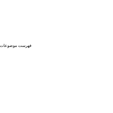
فهرست موضوعات، مطالب و 