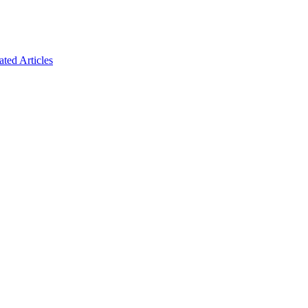
ated Articles