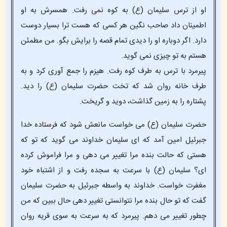
او از ترس سلیمان (ع) به کوه نمی رفت. همسرش به او
اطمینان داد صاحب نگین هر کسی که هست ترا بسیار دوست
دارد. اگر دوباره او را دیدی تمام قصه را برایش بگو. من مطمئن
هستم به تو چیزی نمی گوید.
پیرمرد با ترس به طرف کوه رفت. هیزم را جمع آوری کرد و به
طرف خانه روان شد که تخت حضرت سلیمان (ع) را دید.
پشتاره را به زمین گذاشت، دوید و گریخت.
حضرت سلیمان (ع) می خواست مانعش شود که فرستاده خدا
جبرئیل امین آمد که ای سلیمان خداوند می گوید که تو که
هستی که حالت بنده مرا تغییر می دهی و مرا فراموش کرده
ای؟ سلیمان (ع) با سرعت به سجده رفت و از اشتباه خود
مغفرت خواست. خداوند به واسطه جبرئیل به حضرت سلیمان
گفت که تو حال بنده مرا نتوانستی تغییر دهی حال ببین که من
چطور تغییر می دهم. پیرمرد که به سرعت به سوی قریه روان