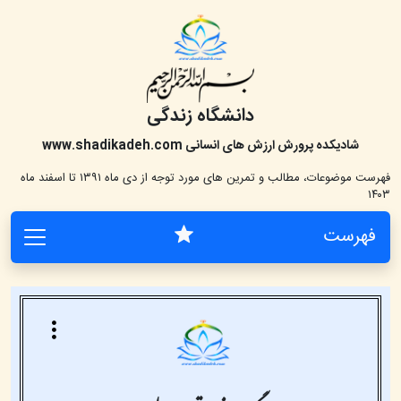
دانشگاه زندگی
شادیکده پرورش ارزش های انسانی
www.shadikadeh.com
فهرست موضوعات، مطالب و تمرین های مورد توجه از دی ماه ۱۳۹۱ تا اسفند ماه
۱۴۰۳
فهرست