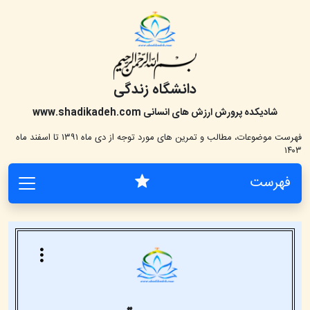
دانشگاه زندگی
شادیکده پرورش ارزش های انسانی
www.shadikadeh.com
فهرست موضوعات، مطالب و تمرین های مورد توجه از دی ماه ۱۳۹۱ تا اسفند ماه
۱۴۰۳
فهرست