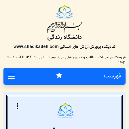
دانشگاه زندگی
شادیکده پرورش ارزش های انسانی
www.shadikadeh.com
فهرست موضوعات، مطالب و تمرین های مورد توجه از دی ماه ۱۳۹۱ تا اسفند ماه
۱۴۰۳
فهرست