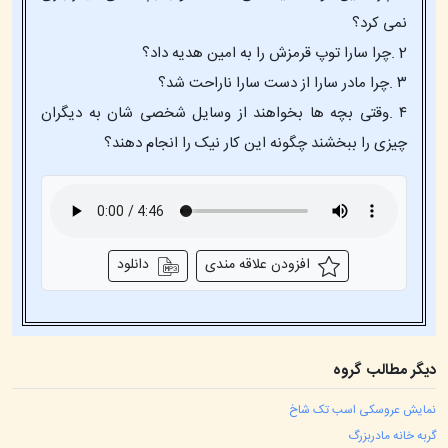
نمی کرد؟
2 .چرا سارا توپ قرمزش را به امین هدیه داد؟
۳ .چرا مادر سارا از دست سارا ناراحت شد؟
۴ .وقتی بچه ها بخواهند از وسایل شخصی شان به دیگران
چیزی را ببخشند چگونه این کار نیک را انجام دهند؟
افزودن علاقه مندی
دانلود
دیگر مطالب گروه
نمایش عروسکی اسب تک شاخ
گربه خانه مادربزرگ