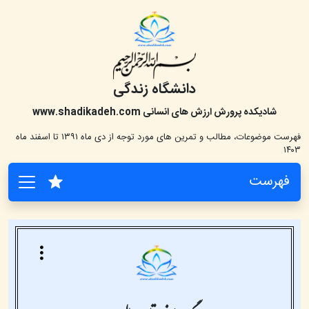
دانشگاه زندگی
شادیکده پرورش ارزش های انسانی
www.shadikadeh.com
فهرست موضوعات، مطالب و تمرین های مورد توجه از دی ماه ۱۳۹۱ تا اسفند ماه
۱۴۰۳
فهرست