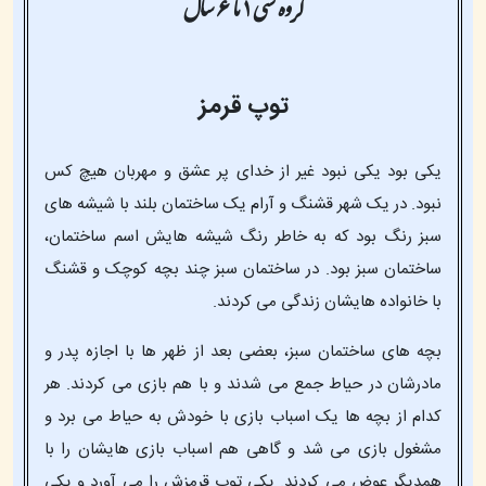
گروه سنی ۱ تا ۶ سال
توپ قرمز
یکی بود یکی نبود غیر از خدای پر عشق و مهربان هیچ کس
نبود. در یک شهر قشنگ و آرام یک ساختمان بلند با شیشه های
سبز رنگ بود که به خاطر رنگ شیشه هایش اسم ساختمان،
ساختمان سبز بود. در ساختمان سبز چند بچه کوچک و قشنگ
با خانواده هایشان زندگی می کردند.
بچه های ساختمان سبز، بعضی بعد از ظهر ها با اجازه پدر و
مادرشان در حیاط جمع می شدند و با هم بازی می کردند. هر
کدام از بچه ها یک اسباب بازی با خودش به حیاط می برد و
مشغول بازی می شد و گاهی هم اسباب بازی هایشان را با
همدیگر عوض می کردند. یکی توپ قرمزش را می آورد و یکی