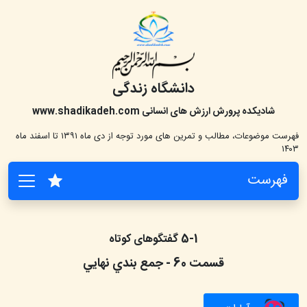
دانشگاه زندگی
شادیکده پرورش ارزش های انسانی
www.shadikadeh.com
فهرست موضوعات، مطالب و تمرین های مورد توجه از دی ماه ۱۳۹۱ تا اسفند ماه
۱۴۰۳
فهرست
5-1 گفتگوهای کوتاه
قسمت
60
-
جمع بندي نهايي