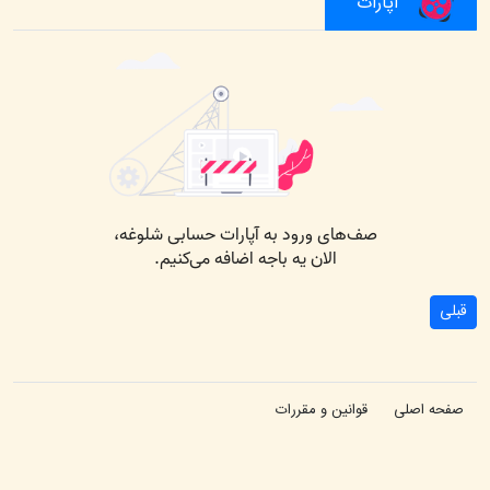
آپارات
قبلی
صفحه اصلی
قوانین و مقررات