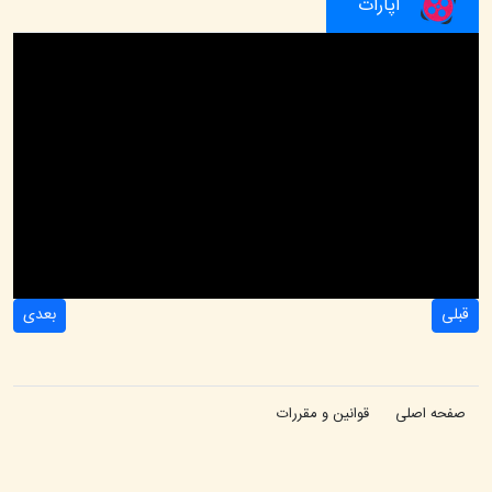
آپارات
قبلی
بعدی
صفحه اصلی
قوانین و مقررات