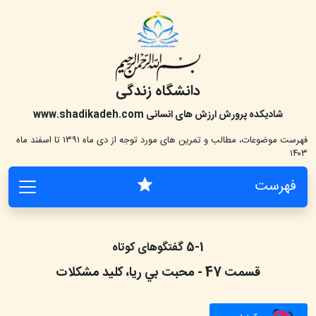
دانشگاه زندگی
شادیکده پرورش ارزش های انسانی
www.shadikadeh.com
فهرست موضوعات، مطالب و تمرین های مورد توجه از دی ماه ۱۳۹۱ تا اسفند ماه
۱۴۰۳
فهرست
5-1 گفتگوهای کوتاه
قسمت
47
-
محبت بي ريا، کليد مشکلات