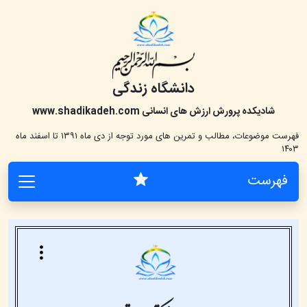
دانشگاه زندگی
شادیکده پرورش ارزش های انسانی
www.shadikadeh.com
فهرست موضوعات، مطالب و تمرین های مورد توجه از دی ماه ۱۳۹۱ تا اسفند ماه
۱۴۰۳
فهرست