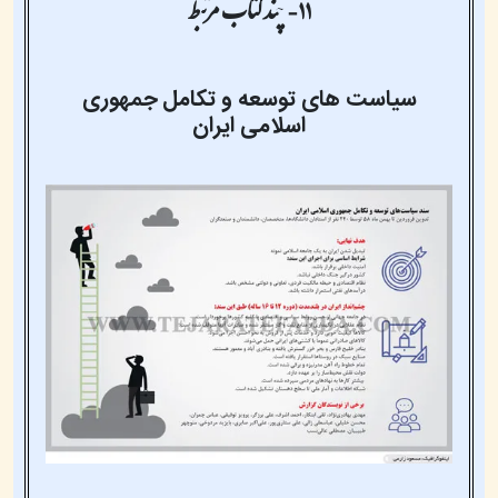
۱۱- چند کتاب مرتبط
سیاست های توسعه و تکامل جمهوری
اسلامی ایران