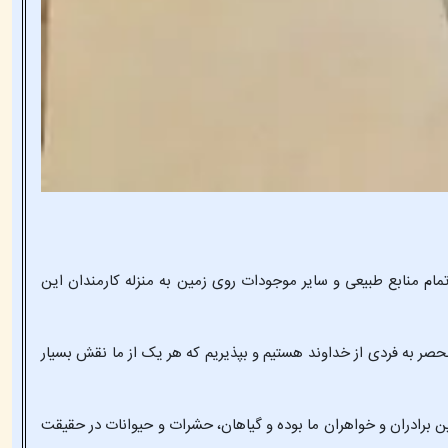
م منابع طبیعی و سایر موجودات روی زمین به منزله کارمندان این
صر به فردی از خداوند هستیم و بپذیریم که هر یک از ما نقش بسیار
 برادران و خواهران ما بوده و گیاهان، حشرات و حیوانات در حقیقت