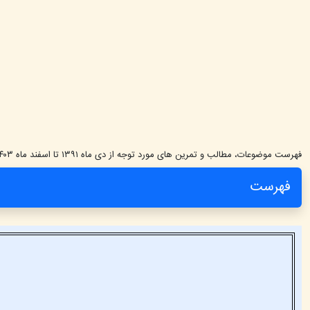
فهرست موضوعات، مطالب و تمرین های مورد توجه از دی ماه ۱۳۹۱ تا اسفند ماه ۱۴۰۳
فهرست