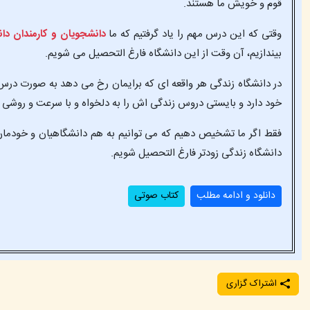
قوم و خویش ما هستند.
وقتی که این درس مهم را یاد گرفتیم که ما
دانشجویان و کارمندان د
بیندازیم، آن وقت از این دانشگاه فارغ التحصیل می شویم.
در دانشگاه زندگی هر واقعه ای که برایمان رخ می دهد به صورت درس
خود دارد و بایستی دروس زندگی اش را به دلخواه و با سرعت و روشی ک
فقط اگر ما تشخیص دهیم که می توانیم به هم دانشگاهیان و خودمان کم
دانشگاه زندگی زودتر فارغ التحصیل شویم.
دانلود و ادامه مطلب
کتاب صوتی
اشتراک گزاری