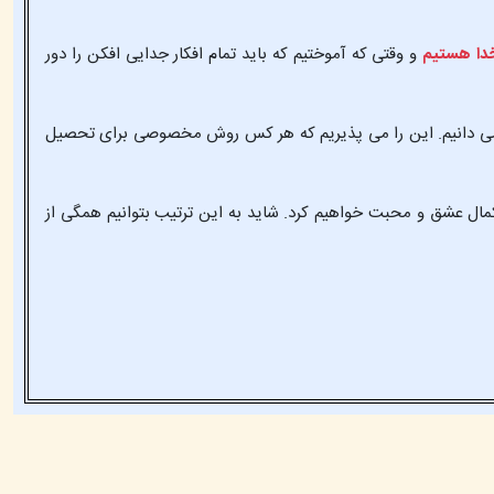
دا هستیم
و وقتی که آموختیم که باید تمام افکار جدایی افکن را دور
ود می دانیم. این را می پذیریم که هر کس روش مخصوصی برای تحصیل
 کمال عشق و محبت خواهیم کرد. شاید به این ترتیب بتوانیم همگی از