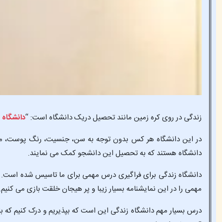
زندگی در روی کره زمین مانند تحصیل دریک دانشگاه است: “
دانشگاه 
در این دانشگاه هر کس بدون توجه به سن، جنسیت، رنگ پوست، محل ت
دانشگاه هستند که به تحصیل این دانشجو کمک می نمایند.
دانشگاه زندگی برای فراگیری درس مهمی برای ما تاسیس شده است. درس
مهمی را در این نمایشنامه بسیار زیبا و پر هیجان خلقت بازی می کنیم.
درس بسیار مهم دانشگاه زندگی این است که بپذیریم و درک کنیم که ب