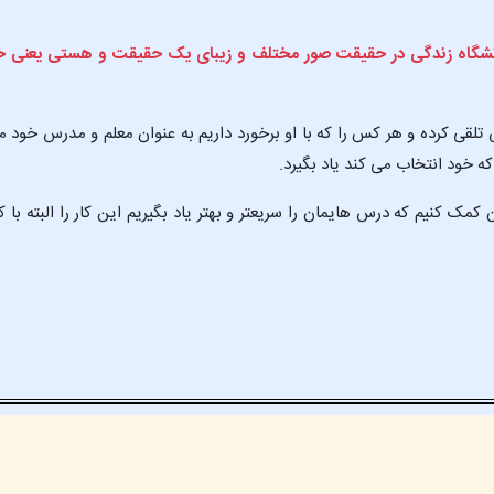
انشگاه زندگی در حقیقت صور مختلف و زیبای یک حقیقت و هستی یعنی خ
 تلقی کرده و هر کس را که با او برخورد داریم به عنوان معلم و مدرس خ
ه خود انتخاب می کند یاد بگیرد.
ک کنیم که درس هایمان را سریعتر و بهتر یاد بگیریم این کار را البته با