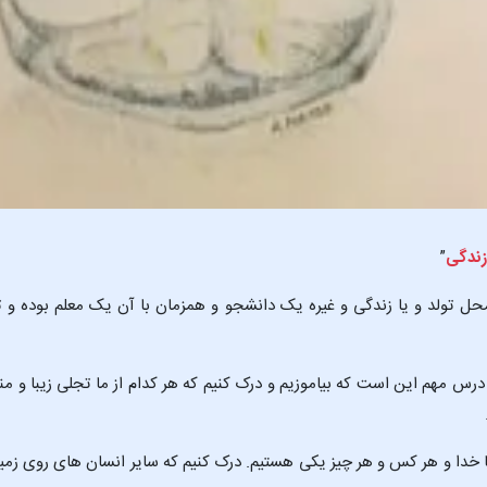
زندگی
”
ولد و یا زندگی و غیره یک دانشجو و همزمان با آن یک معلم بوده و تما
 مهم این است که بیاموزیم و درک کنیم که هر کدام از ما تجلی زیبا و منح
ا خدا و هر کس و هر چیز یکی هستیم. درک کنیم که سایر انسان های روی زمین