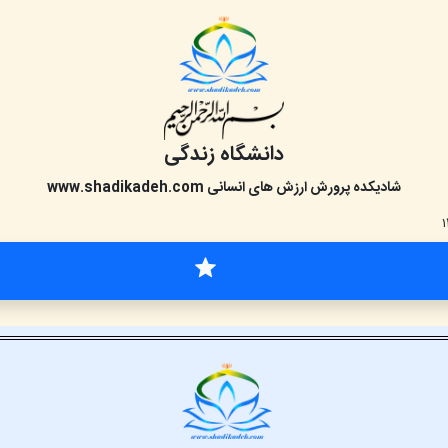
دانشگاه زندگی
شادیکده پرورش ارزش های انسانی
www.shadikadeh.com